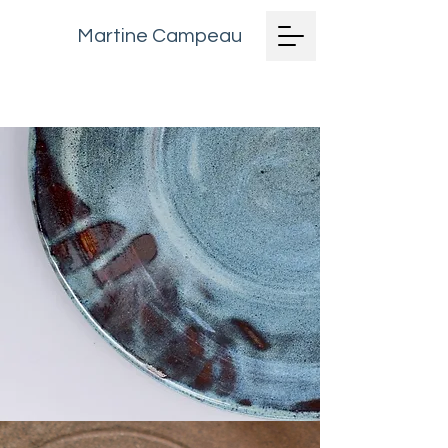
Martine Campeau