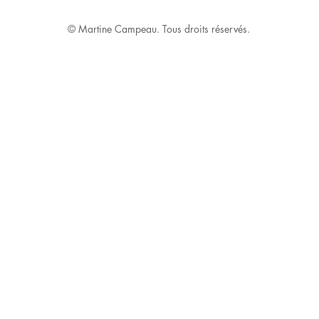
© Martine Campeau. Tous droits réservés.