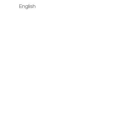
English